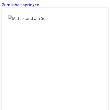
Zum Inhalt springen