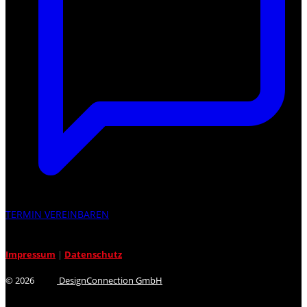
TERMIN VEREINBAREN
Impressum
|
Datenschutz
© 2026
DesignConnection GmbH