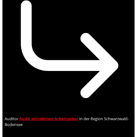
Auditor
Audit attraktiver Arbeitgeber
in der Region Schwarzwald-
Bodensee