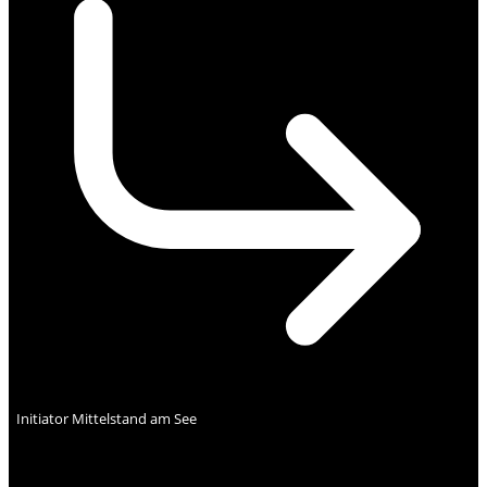
Initiator Mittelstand am See