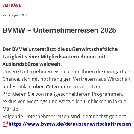
BEITRÄGE
29. August 2025
BVMW – Unternehmerreisen 2025
Der BVMW unterstützt die außenwirtschaftliche
Tätigkeit seiner Mitgliedsunternehmen mit
Auslandsbüros weltweit.
Unsere Unternehmerreisen bieten Ihnen die einzigartige
Chance, sich mit hochrangigen Vertretern aus Wirtschaft
und Politik in
über 75 Ländern
zu vernetzen.
Profitieren Sie von maßgeschneiderten Programmen,
exklusiven Meetings und wertvollen Einblicken in lokale
Märkte.
Folgende Unternehmerreisen sind demnächst geplant:
https://www.bvmw.de/de/aussenwirtschaft/reisen