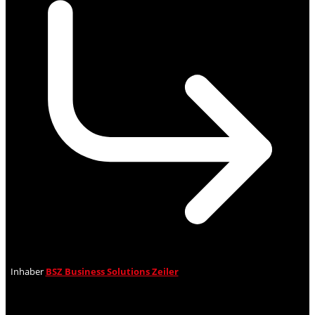
Inhaber
BSZ Business Solutions Zeiler