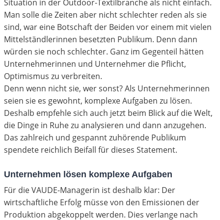
Situation in der Outdoor-Textilbranche als nicht einfach.
Man solle die Zeiten aber nicht schlechter reden als sie
sind, war eine Botschaft der Beiden vor einem mit vielen
Mittelständlerinnen besetzten Publikum. Denn dann
würden sie noch schlechter. Ganz im Gegenteil hätten
Unternehmerinnen und Unternehmer die Pflicht,
Optimismus zu verbreiten.
Denn wenn nicht sie, wer sonst? Als Unternehmerinnen
seien sie es gewohnt, komplexe Aufgaben zu lösen.
Deshalb empfehle sich auch jetzt beim Blick auf die Welt,
die Dinge in Ruhe zu analysieren und dann anzugehen.
Das zahlreich und gespannt zuhörende Publikum
spendete reichlich Beifall für dieses Statement.
Unternehmen lösen komplexe Aufgaben
Für die VAUDE-Managerin ist deshalb klar: Der
wirtschaftliche Erfolg müsse von den Emissionen der
Produktion abgekoppelt werden. Dies verlange nach