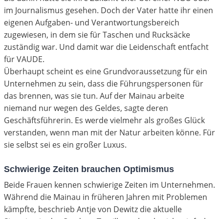
im Journalismus gesehen. Doch der Vater hatte ihr einen
eigenen Aufgaben- und Verantwortungsbereich
zugewiesen, in dem sie für Taschen und Rucksäcke
zuständig war. Und damit war die Leidenschaft entfacht
für VAUDE.
Überhaupt scheint es eine Grundvoraussetzung für ein
Unternehmen zu sein, dass die Führungspersonen für
das brennen, was sie tun. Auf der Mainau arbeite
niemand nur wegen des Geldes, sagte deren
Geschäftsführerin. Es werde vielmehr als großes Glück
verstanden, wenn man mit der Natur arbeiten könne. Für
sie selbst sei es ein großer Luxus.
Schwierige Zeiten brauchen Optimismus
Beide Frauen kennen schwierige Zeiten im Unternehmen.
Während die Mainau in früheren Jahren mit Problemen
kämpfte, beschrieb Antje von Dewitz die aktuelle