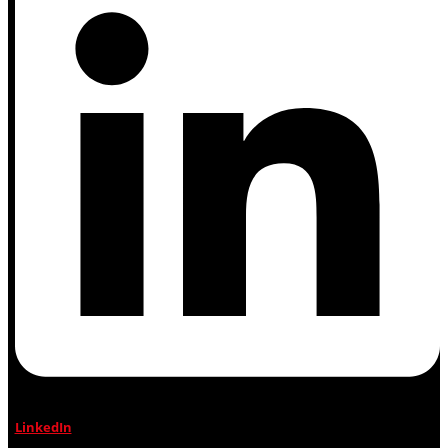
LinkedIn