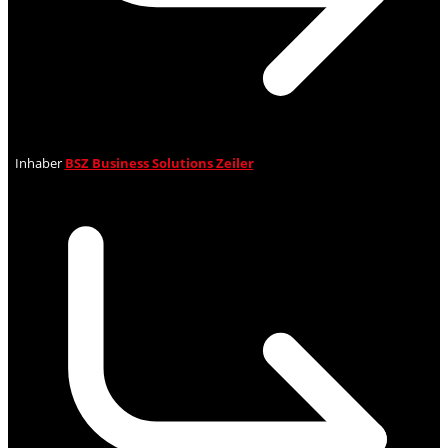
Inhaber
BSZ Business Solutions Zeiler