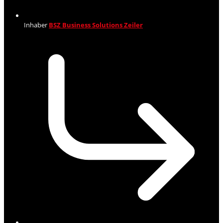
Inhaber
BSZ Business Solutions Zeiler