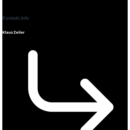
Kontakt Info
Klaus Zeiler