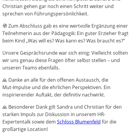
Christian gehen gar noch einen Schritt weiter und
sprechen von Führungspersönlichkeit.
🧭 Zum Abschluss gab es eine wertvolle Ergänzung einer
Teilnehmerin aus der Pädagogik: Ein guter Erzieher fragt
beim Kind „Was will es? Was kann es? Was braucht es?“
Unsere Gesprächsrunde war sich einig: Vielleicht sollten
wir uns genau diese Fragen öfter selbst stellen – und
unseren Teams ebenfalls.
🙏 Danke an alle für den offenen Austausch, die
Mut‑Impulse und die ehrlichen Perspektiven. Ein
inspirierender Auftakt, der definitiv nachwirkt.
🙏 Besonderer Dank gilt Sandra und Christian für den
starken Impuls zur Diskussion in unserem HR-
Expertentalk sowie dem
Schloss Blumenfeld
für die
großartige Location!