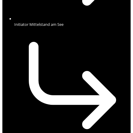
Initiator Mittelstand am See