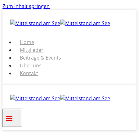
Zum Inhalt springen
Home
Mitglieder
Beiträge & Events
Über uns
Kontakt