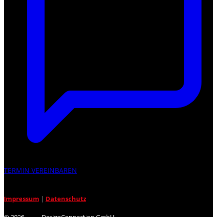
TERMIN VEREINBAREN
Impressum
|
Datenschutz