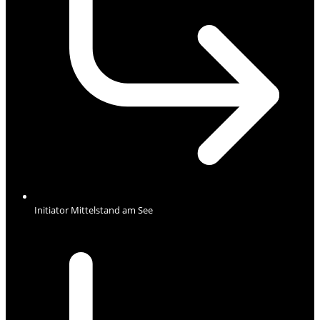
Initiator Mittelstand am See