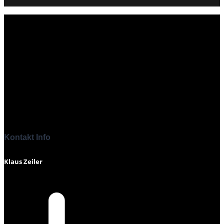
Kontakt Info
Klaus Zeiler