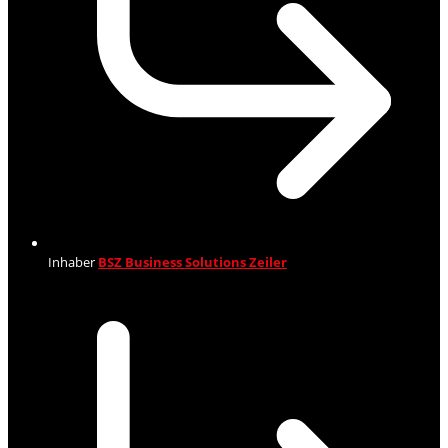
Inhaber
BSZ Business Solutions Zeiler