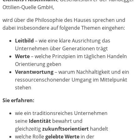
Ottilien-Quelle GmbH,
wird
über die Philosophie des Hauses sprechen und
dabei insbesondere auf folgende Themen eingehen:
Leitbild
– wie eine klare Ausrichtung das
Unternehmen über Generationen trägt
Werte
– welche Prinzipien im täglichen Handeln
Orientierung geben
Verantwortung
– warum Nachhaltigkeit und ein
ressourcenschonender Umgang im Mittelpunkt
stehen
Sie erfahren:
wie ein traditionsreiches Unternehmen
seine
Identität
bewahrt und
gleichzeitig
zukunftsorientiert
handelt
welche Rolle
gelebte Werte
in der