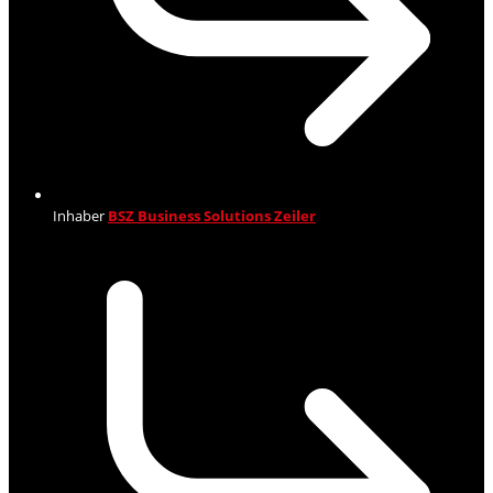
Inhaber
BSZ Business Solutions Zeiler