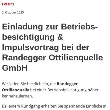
EVENTS
2. Oktober 2025
Einladung zur Betriebs­
besichtigung &
Impulsvortrag bei der
Randegger Ottilienquelle
GmbH
Wir laden Sie herzlich ein, die
Randegger
Ottilienquelle
bei einer Betriebsbesichtigung näher
kennenzulernen.
Bei einem Rundgang erhalten Sie spannende Einblicke in