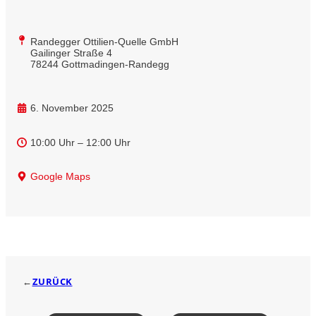
Randegger Ottilien-Quelle GmbH
Gailinger Straße 4
78244 Gottmadingen-Randegg
6. November 2025
10:00 Uhr – 12:00 Uhr
Google Maps
←
ZURÜCK