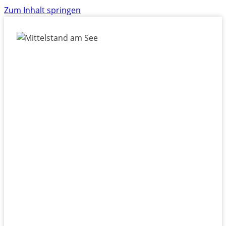
Zum Inhalt springen