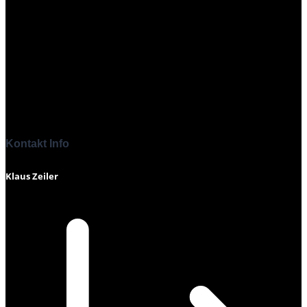
Kontakt Info
Klaus Zeiler