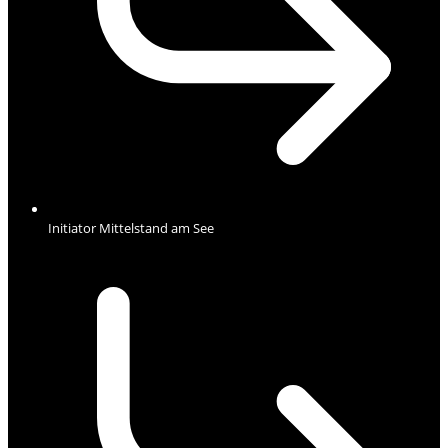
Initiator Mittelstand am See